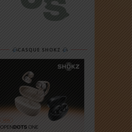
CASQUE SHOKZ