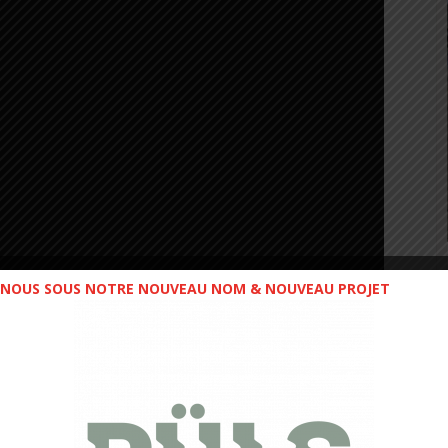
NOUS SOUS NOTRE NOUVEAU NOM & NOUVEAU PROJET
du casque Trace