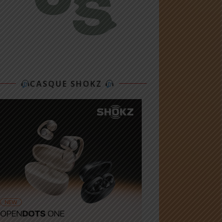
CASQUE SHOKZ