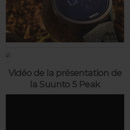
Vidéo de la présentation de
la Suunto 5 Peak