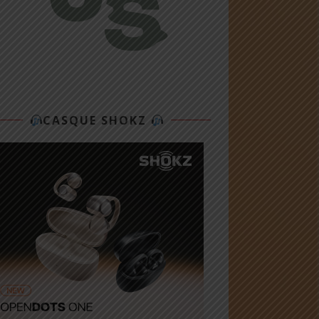
CASQUE SHOKZ