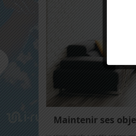
Maintenir ses obj