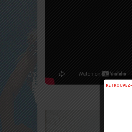
RETROUVEZ-