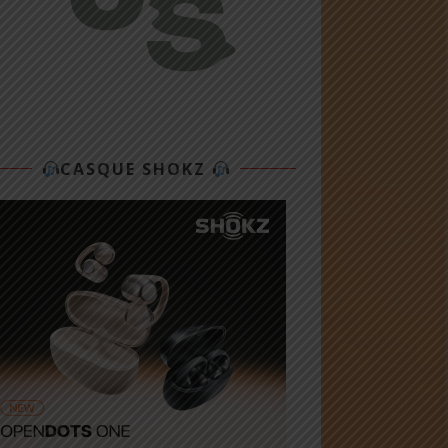
CASQUE SHOKZ