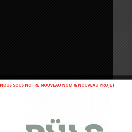
NOUS SOUS NOTRE NOUVEAU NOM & NOUVEAU PROJET