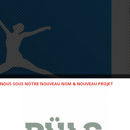
NOUS SOUS NOTRE NOUVEAU NOM & NOUVEAU PROJET