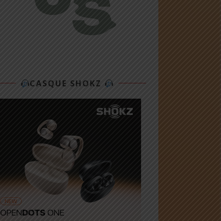
CASQUE SHOKZ