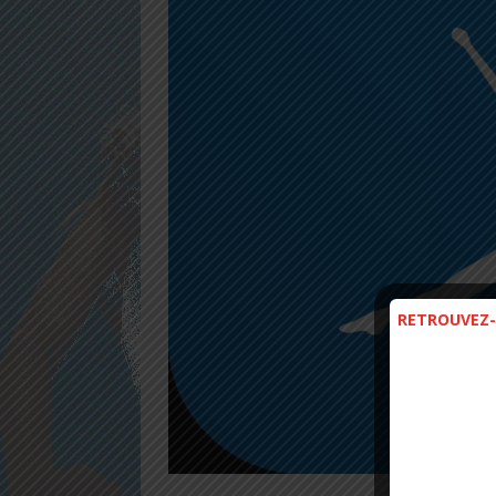
RETROUVEZ-