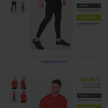
Disponible sur i-Run.fr