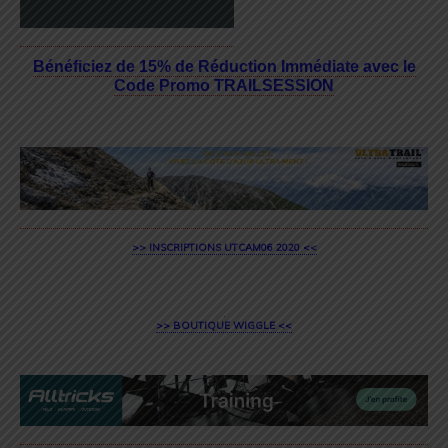
Bénéficiez de 15% de Réduction Immédiate avec le
Code Promo TRAILSESSION
>> INSCRIPTIONS UTCAM06 2020 <<
>> BOUTIQUE WIGGLE <<