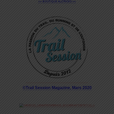
>> BOUTIQUE ALLTRICKS <<
©Trail Session Magazine, Mars 2020