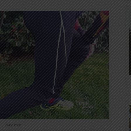
Yoria Pant