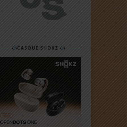
CASQUE SHOKZ