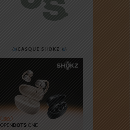
CASQUE SHOKZ