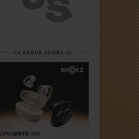
CASQUE SHOKZ