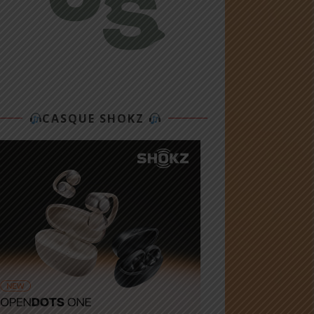
CASQUE SHOKZ