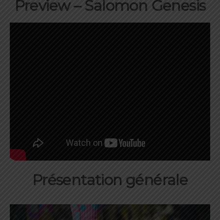
Preview – Salomon Genesis
Présentation générale