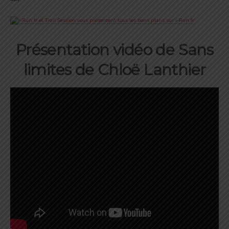
Présentation vidéo de Sans
limites de Chloë Lanthier