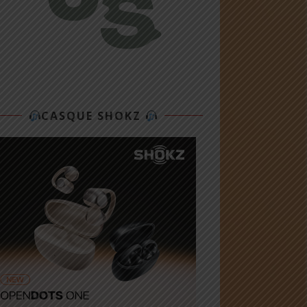
CASQUE SHOKZ