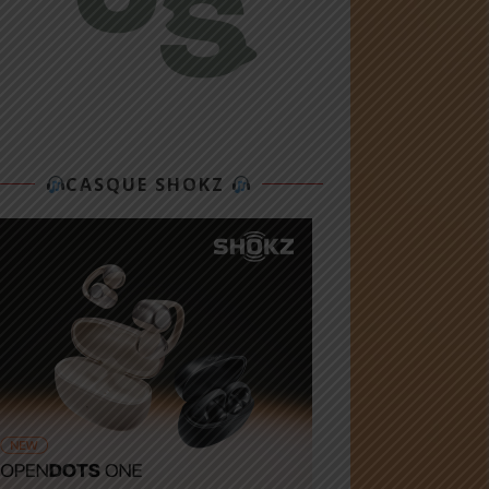
CASQUE SHOKZ