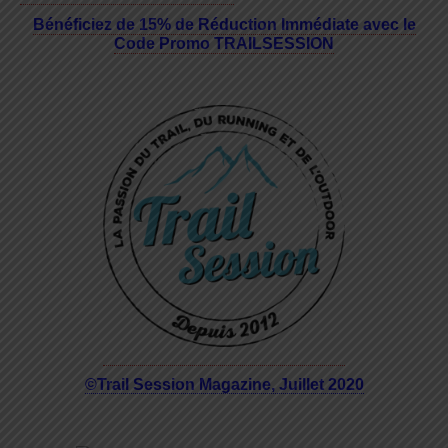
Bénéficiez de 15% de Réduction Immédiate avec le
Code Promo TRAILSESSION
©Trail Session Magazine, Juillet 2020