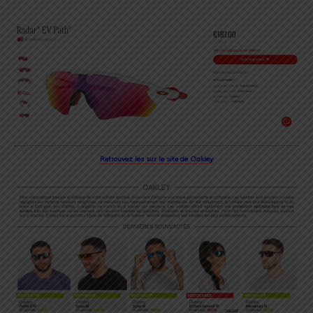
Retrouvez les sur le site de Oakley