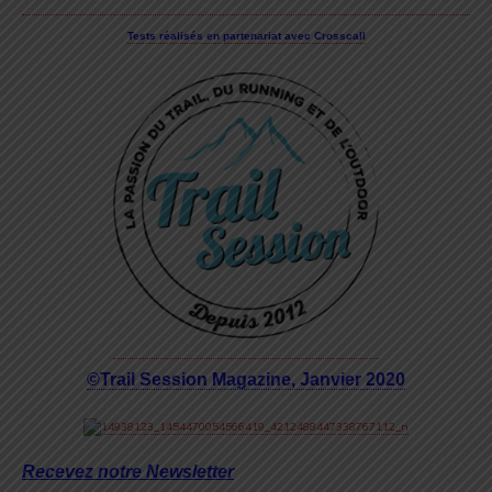
Tests réalisés en partenariat avec Crosscall
©Trail Session Magazine, Janvier 2020
Recevez notre Newsletter