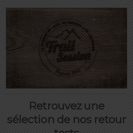
Retrouvez une
sélection de nos retour
tests