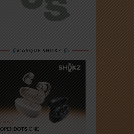
CASQUE SHOKZ